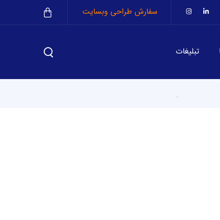
سفارش طراحی وبسایت
تبلیغات