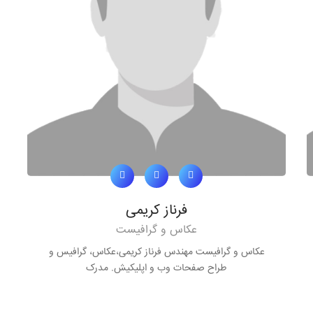
فرناز کریمی
عکاس و گرافیست
عکاس و گرافیست مهندس فرناز کریمی،عکاس، گرافیس و
طراح صفحات وب و اپلیکیش. مدرک