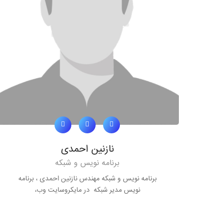
نازنین احمدی
برنامه نویس و شبکه
برنامه نویس و شبکه مهندس نازنین احمدی ، برنامه
نویس مدیر شبکه در مایکروسایت وب،