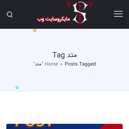
متد Tag
Posts Tagged "متد"
Home