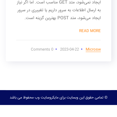
ایجاد نمی‌شود، متد GET مناسب است. اما اگر نیاز
به ارسال اطلاعات به سرور داریم یا تغییری در سرور
ایجاد می‌شود، متد POST بهترین گزینه است.
READ MORE
0 Comments
2023-04-22
Microsw
© تمامی حقوق این وبسایت برای مایکروسایت وب محفوظ می باشد