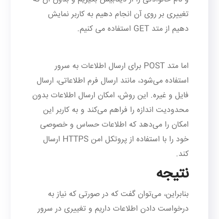
تغییری بر روی آن انجام دهیم به کاربر نمایش
دهیم از متد GET استفاده می کنیم.
اما متد POST برای ارسال اطلاعات به سرور
استفاده می‌شود، مانند ارسال فرم اطلاعاتی، ارسال
فایل و غیره. این روش، امکان ارسال اطلاعات بدون
محدودیت اندازه را فراهم می‌کند و به کاربر این
امکان را می‌دهد که اطلاعات حساس و خصوصی
خود را با استفاده از پروتکل امن HTTPS ارسال
کند.
نتیجه
بنابراین، می‌توان گفت که در صورتی که نیاز به
درخواست دادن اطلاعات داریم و تغییری در سرور