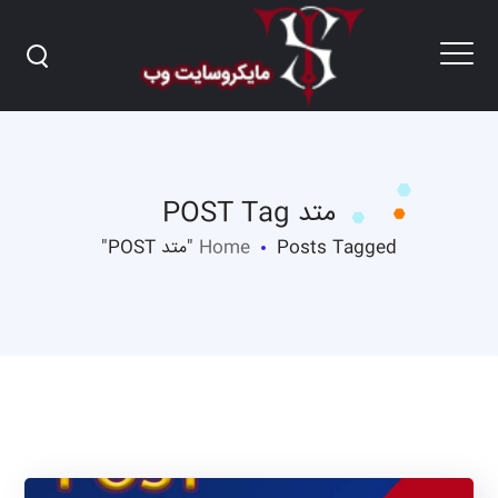
متد POST Tag
Posts Tagged "متد POST"
Home