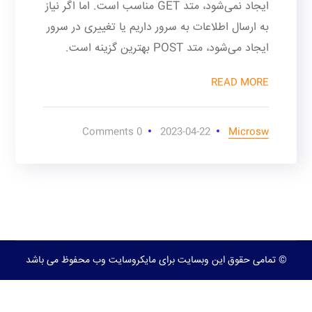
ایجاد نمی‌شود، متد GET مناسب است. اما اگر نیاز
به ارسال اطلاعات به سرور داریم یا تغییری در سرور
ایجاد می‌شود، متد POST بهترین گزینه است.
READ MORE
0 Comments
2023-04-22
Microsw
© تمامی حقوق این وبسایت برای مایکروسایت وب محفوظ می باشد