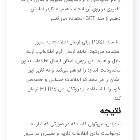
تغییری بر روی آن انجام دهیم به کاربر نمایش
دهیم از متد GET استفاده می کنیم.
اما متد POST برای ارسال اطلاعات به سرور
استفاده می‌شود، مانند ارسال فرم اطلاعاتی، ارسال
فایل و غیره. این روش، امکان ارسال اطلاعات بدون
محدودیت اندازه را فراهم می‌کند و به کاربر این
امکان را می‌دهد که اطلاعات حساس و خصوصی
خود را با استفاده از پروتکل امن HTTPS ارسال
کند.
نتیجه
بنابراین، می‌توان گفت که در صورتی که نیاز به
درخواست دادن اطلاعات داریم و تغییری در سرور