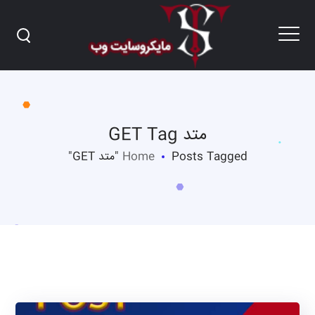
متد GET Tag
Posts Tagged "متد GET"
Home