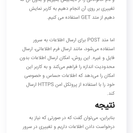
تغییری بر روی آن انجام دهیم به کاربر نمایش
دهیم از متد GET استفاده می کنیم.
اما متد POST برای ارسال اطلاعات به سرور
استفاده می‌شود، مانند ارسال فرم اطلاعاتی، ارسال
فایل و غیره. این روش، امکان ارسال اطلاعات بدون
محدودیت اندازه را فراهم می‌کند و به کاربر این
امکان را می‌دهد که اطلاعات حساس و خصوصی
خود را با استفاده از پروتکل امن HTTPS ارسال
کند.
نتیجه
بنابراین، می‌توان گفت که در صورتی که نیاز به
درخواست دادن اطلاعات داریم و تغییری در سرور