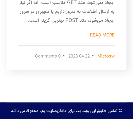
ایجاد نمی‌شود، متد GET مناسب است. اما اگر نیاز
به ارسال اطلاعات به سرور داریم یا تغییری در سرور
ایجاد می‌شود، متد POST بهترین گزینه است.
READ MORE
0 Comments
2023-04-22
Microsw
© تمامی حقوق این وبسایت برای مایکروسایت وب محفوظ می باشد