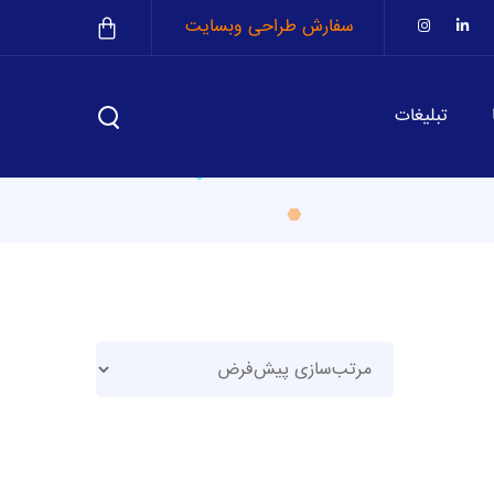
سفارش طراحی وبسایت
تبلیغات