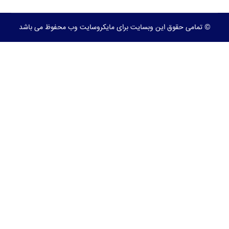
© تمامی حقوق این وبسایت برای مایکروسایت وب محفوظ می باشد