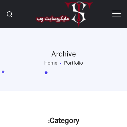
Archive
Home
Portfolio
Category: