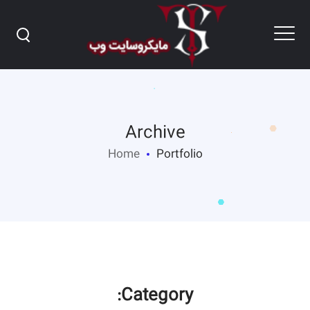
Archive
Home
Portfolio
Category: