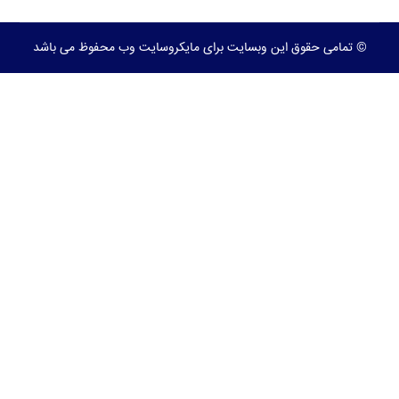
© تمامی حقوق این وبسایت برای مایکروسایت وب محفوظ می باشد