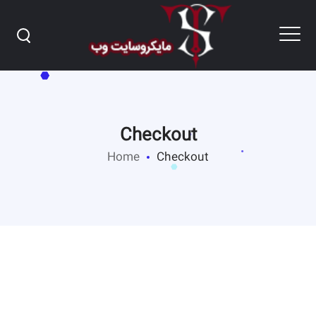
Checkout
Home
Checkout