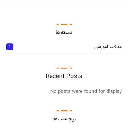
دسته‌ها
مقالات آموزشی
1
Recent Posts
No posts were found for display
برچسب‌ها