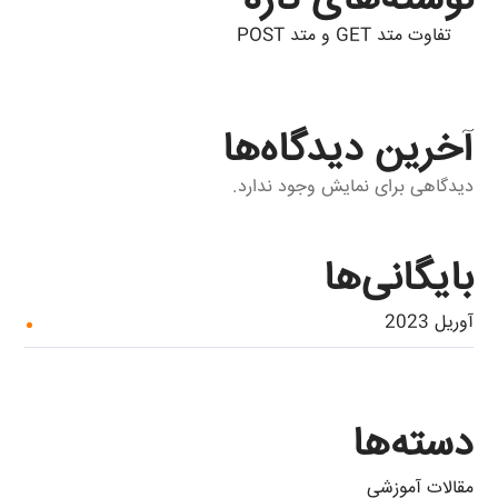
نوشته‌های تازه
تفاوت متد GET و متد POST
آخرین دیدگاه‌ها
دیدگاهی برای نمایش وجود ندارد.
بایگانی‌ها
آوریل 2023
دسته‌ها
مقالات آموزشی