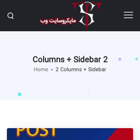
2 Columns + Sidebar
Home
2 Columns + Sidebar